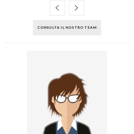
CONSULTA IL NOSTRO TEAM