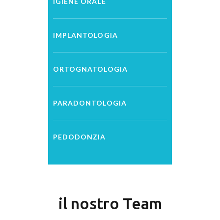
IGIENE ORALE
IMPLANTOLOGIA
ORTOGNATOLOGIA
PARADONTOLOGIA
PEDODONZIA
il nostro Team