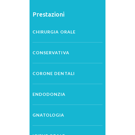
Prestazioni
CHIRURGIA ORALE
CONSERVATIVA
CORONE DENTALI
ENDODONZIA
GNATOLOGIA