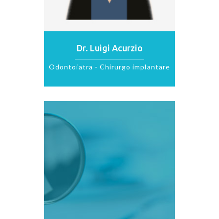
Dr. Roberto Acurzio
Odontoiatra - Chirurgo implantare