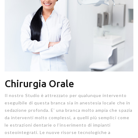
Chirurgia Orale
Il nostro Studio è attrezzato per qualunque intervento
eseguibile di questa branca sia in anestesia locale che in
sedazione profonda. E’ una branca molto ampia che spazia
da interventi molto complessi, a quelli più semplici come
le estrazioni dentarie o l’inserimento di impianti
osteointegrati. Le nuove risorse tecnologiche a