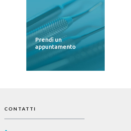
Prendi un
appuntamento
CONTATTI