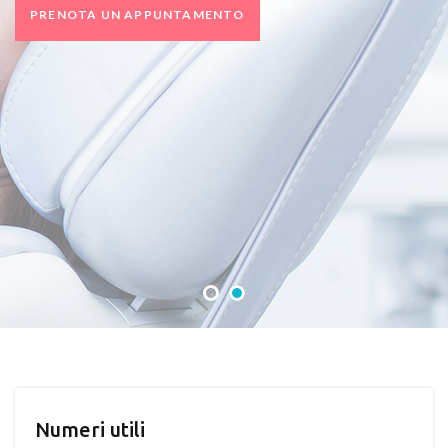
PRENOTA UN APPUNTAMENTO
Numeri utili