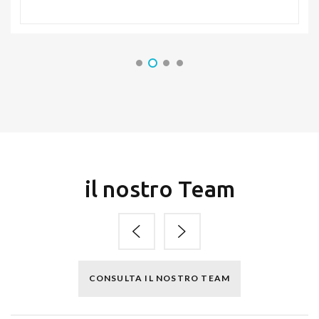
il nostro Team
CONSULTA IL NOSTRO TEAM