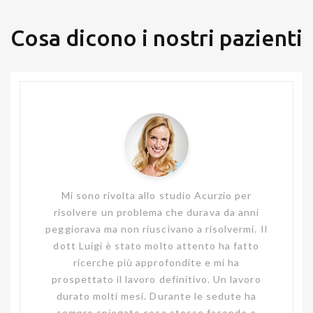
Cosa dicono i nostri pazienti