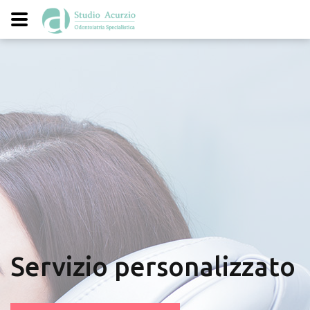
Servizio personalizzato