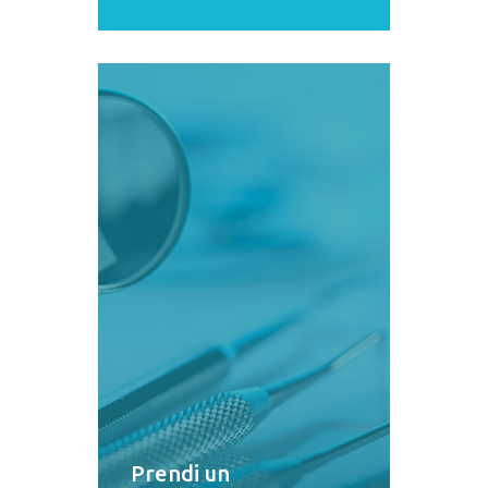
Prendi un