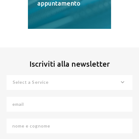
appuntamento
Iscriviti alla newsletter
Select a Service
email
nome e cognome