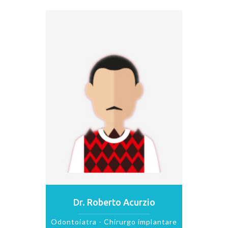
Dr. Roberto Acurzio
Odontoiatra - Chirurgo implantare