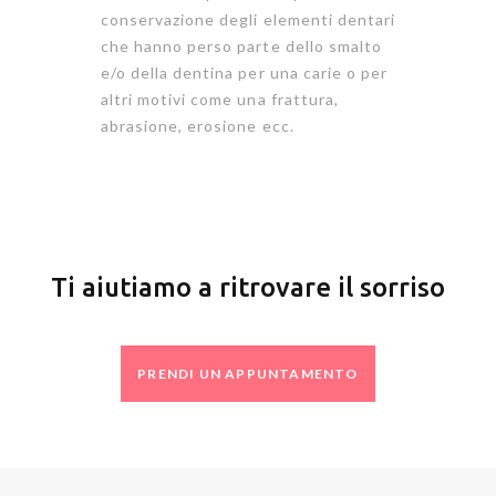
conservazione degli elementi dentari
che hanno perso parte dello smalto
e/o della dentina per una carie o per
altri motivi come una frattura,
abrasione, erosione ecc.
Ti aiutiamo a ritrovare il sorriso
PRENDI UN APPUNTAMENTO