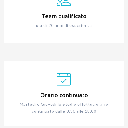
Team qualificato
più di 20 anni di esperienza
Orario continuato
Martedì e Giovedì lo Studio effettua orario
continuato dalle 8.30 alle 18.00