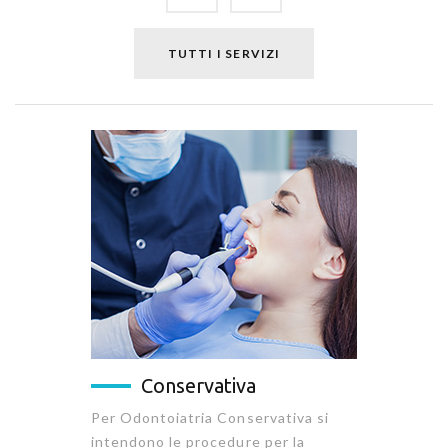
TUTTI I SERVIZI
Conservativa
Per Odontoiatria Conservativa si
intendono le procedure per la