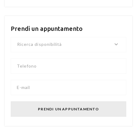
Prendi un appuntamento
Ricerca disponibilità
Telefono
E-mail
PRENDI UN APPUNTAMENTO