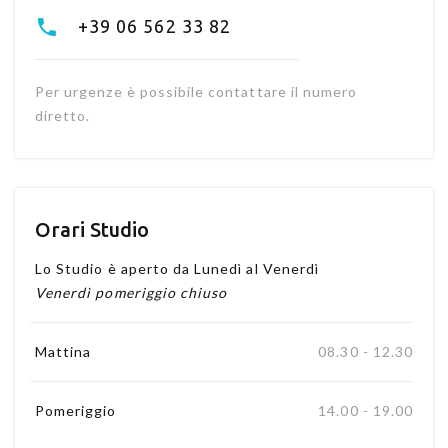
+39 06 562 33 82
Per urgenze è possibile contattare il numero
diretto.
Orari Studio
Lo Studio è aperto da Lunedì al Venerdì
Venerdì pomeriggio chiuso
Mattina
08.30 - 12.30
Pomeriggio
14.00 - 19.00