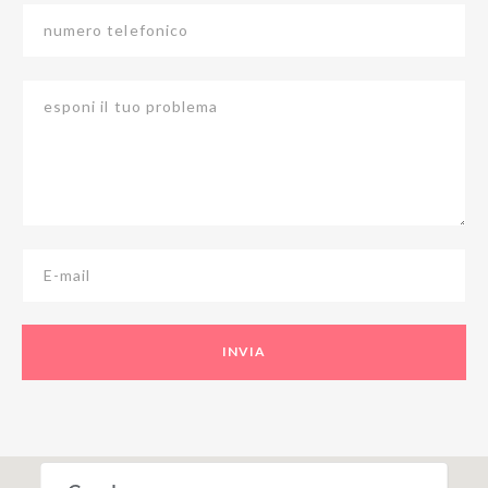
numero telefonico
esponi il tuo problema
E-mail
INVIA