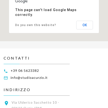
This page can't load Google Maps
correctly.
OK
Do you own this website?
CONTATTI
+39 06 5623382
info@studioacurzio.it
INDIRIZZO
Via Ulderico Sacchetto 10 -