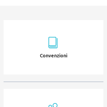
Convenzioni