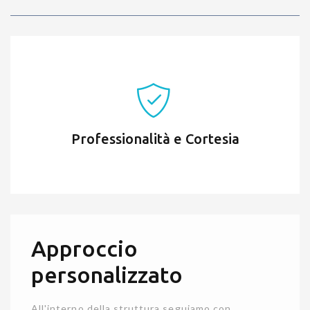
Professionalità e Cortesia
Approccio
personalizzato
All'interno della struttura seguiamo con