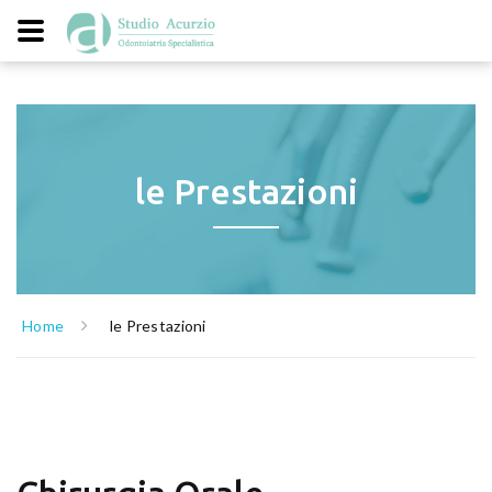
le Prestazioni
Home
le Prestazioni