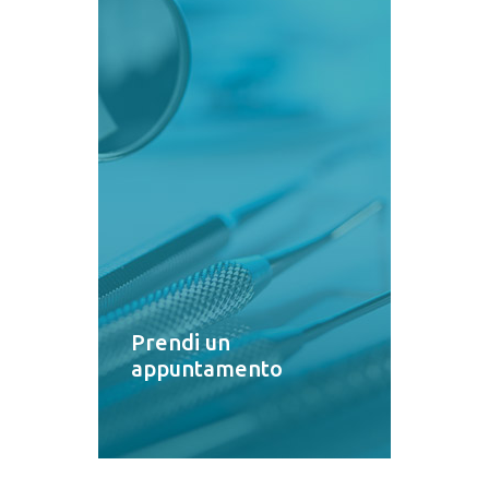
Prendi un
appuntamento