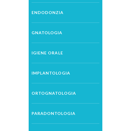
ENDODONZIA
GNATOLOGIA
IGIENE ORALE
IMPLANTOLOGIA
ORTOGNATOLOGIA
PARADONTOLOGIA