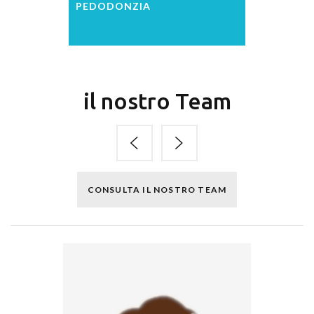
PEDODONZIA
il nostro Team
CONSULTA IL NOSTRO TEAM