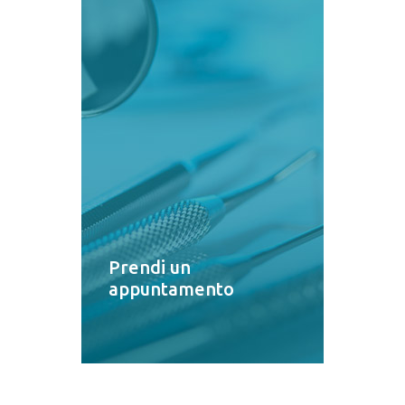
Prendi un
appuntamento