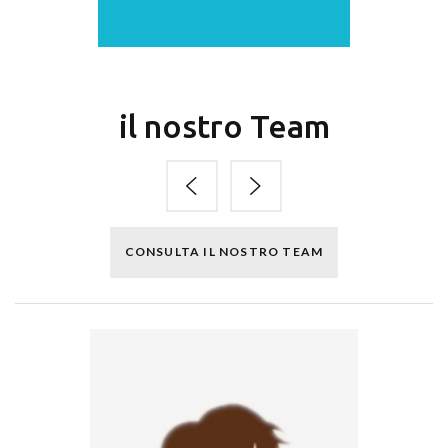
il nostro Team
CONSULTA IL NOSTRO TEAM