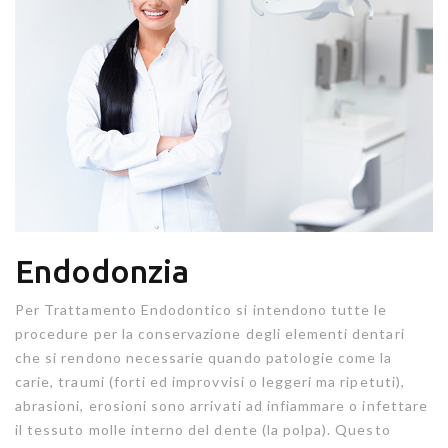
Endodonzia
Per Trattamento Endodontico si intendono tutte le
procedure per la conservazione degli elementi dentari
che si rendono necessarie quando patologie come la
carie, traumi (forti ed improvvisi o leggeri ma ripetuti),
abrasioni, erosioni sono arrivati ad infiammare o infettare
il tessuto molle interno del dente (la polpa). Questo