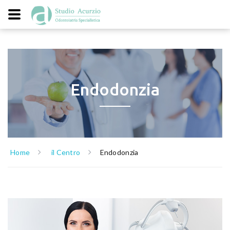
Endodonzia
Home
il Centro
Endodonzia