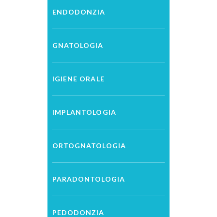
ENDODONZIA
GNATOLOGIA
IGIENE ORALE
IMPLANTOLOGIA
ORTOGNATOLOGIA
PARADONTOLOGIA
PEDODONZIA