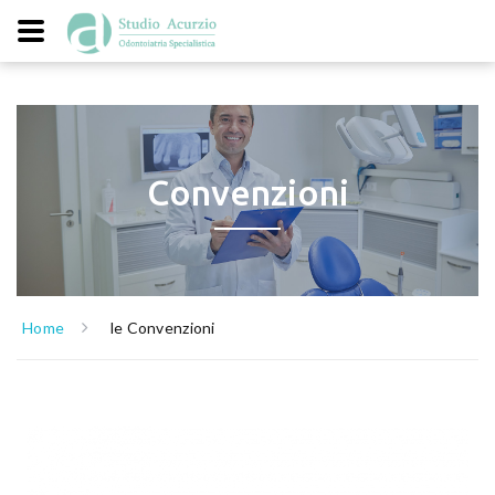
Convenzioni
Home
le Convenzioni