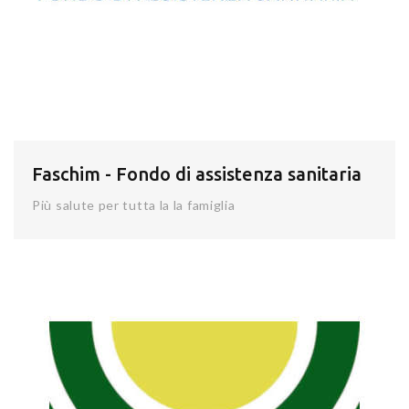
Faschim - Fondo di assistenza sanitaria
Più salute per tutta la la famiglia