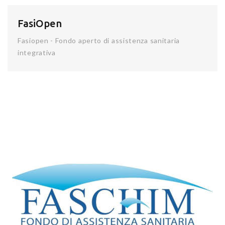
FasiOpen
Fasiopen - Fondo aperto di assistenza sanitaria
integrativa