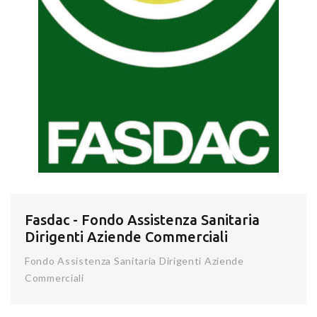
Fasdac - Fondo Assistenza Sanitaria
Dirigenti Aziende Commerciali
Fondo Assistenza Sanitaria Dirigenti Aziende
Commerciali